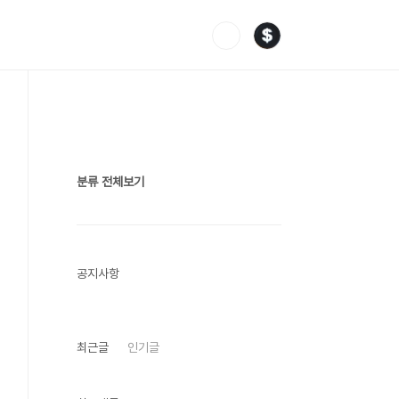
분류 전체보기
공지사항
최근글
인기글